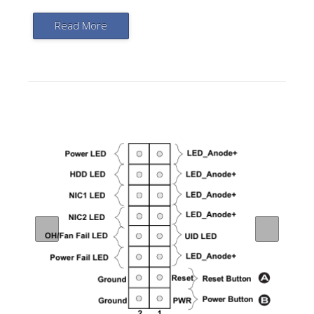
Read More