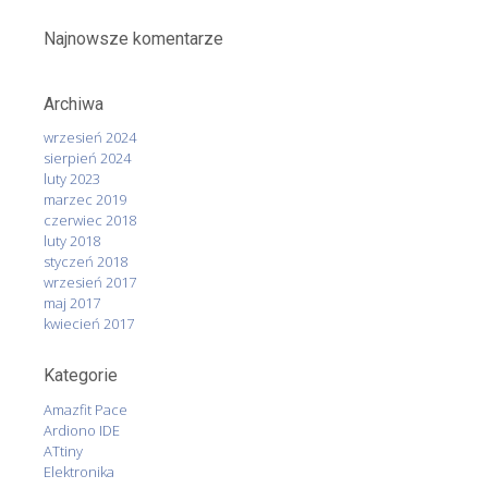
Najnowsze komentarze
Archiwa
wrzesień 2024
sierpień 2024
luty 2023
marzec 2019
czerwiec 2018
luty 2018
styczeń 2018
wrzesień 2017
maj 2017
kwiecień 2017
Kategorie
Amazfit Pace
Ardiono IDE
ATtiny
Elektronika