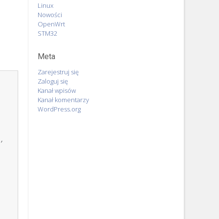
Linux
Nowości
OpenWrt
STM32
Meta
Zarejestruj się
Zaloguj się
Kanał wpisów
Kanał komentarzy
WordPress.org
, 