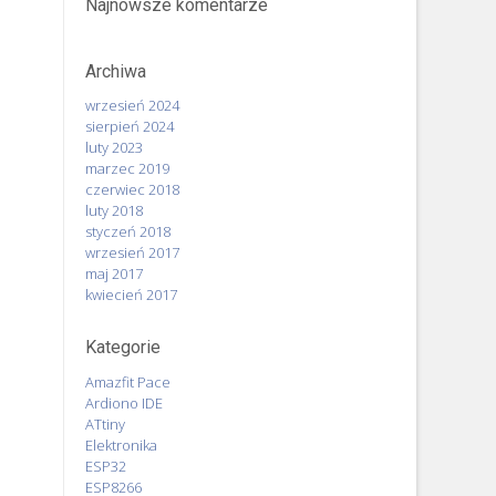
Najnowsze komentarze
Archiwa
wrzesień 2024
sierpień 2024
luty 2023
marzec 2019
czerwiec 2018
luty 2018
styczeń 2018
wrzesień 2017
maj 2017
kwiecień 2017
Kategorie
Amazfit Pace
Ardiono IDE
ATtiny
Elektronika
ESP32
ESP8266