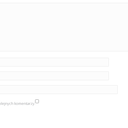
olejnych komentarzy.